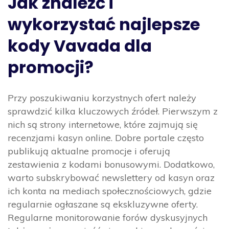
Jak znaleźć i
wykorzystać najlepsze
kody Vavada dla
promocji?
Przy poszukiwaniu korzystnych ofert należy
sprawdzić kilka kluczowych źródeł. Pierwszym z
nich są strony internetowe, które zajmują się
recenzjami kasyn online. Dobre portale często
publikują aktualne promocje i oferują
zestawienia z kodami bonusowymi. Dodatkowo,
warto subskrybować newslettery od kasyn oraz
ich konta na mediach społecznościowych, gdzie
regularnie ogłaszane są ekskluzywne oferty.
Regularne monitorowanie forów dyskusyjnych