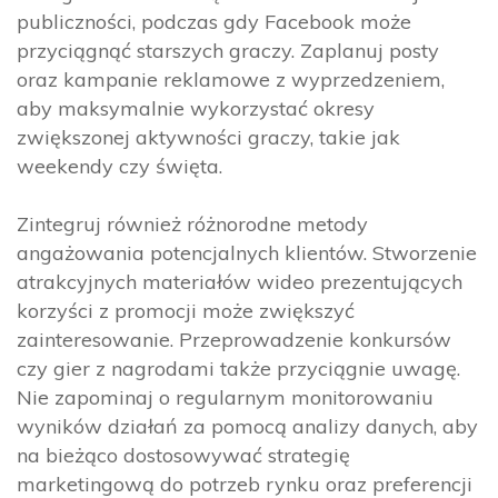
publiczności, podczas gdy Facebook może
przyciągnąć starszych graczy. Zaplanuj posty
oraz kampanie reklamowe z wyprzedzeniem,
aby maksymalnie wykorzystać okresy
zwiększonej aktywności graczy, takie jak
weekendy czy święta.
Zintegruj również różnorodne metody
angażowania potencjalnych klientów. Stworzenie
atrakcyjnych materiałów wideo prezentujących
korzyści z promocji może zwiększyć
zainteresowanie. Przeprowadzenie konkursów
czy gier z nagrodami także przyciągnie uwagę.
Nie zapominaj o regularnym monitorowaniu
wyników działań za pomocą analizy danych, aby
na bieżąco dostosowywać strategię
marketingową do potrzeb rynku oraz preferencji