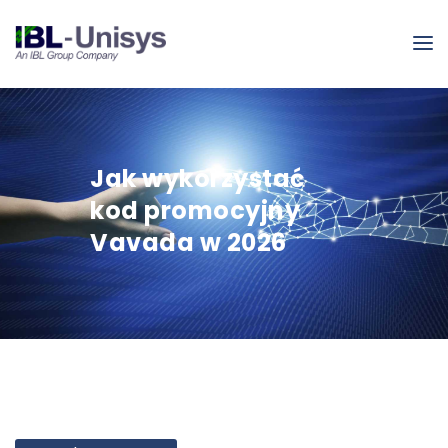
Jak wykorzystać
kod promocyjny
Vavada w 2026